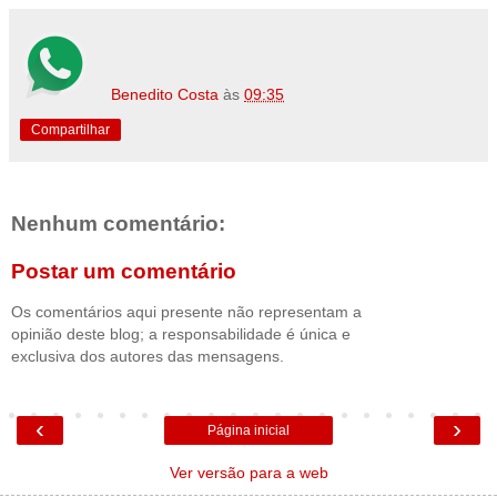
Benedito Costa
às
09:35
Compartilhar
Nenhum comentário:
Postar um comentário
Os comentários aqui presente não representam a
opinião deste blog; a responsabilidade é única e
exclusiva dos autores das mensagens.
‹
›
Página inicial
Ver versão para a web