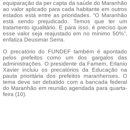
equiparação da per capta da saúde do Maranhão
ao valor aplicado para cada habitante em outros
estados está entre as prioridades. “O Maranhão
está sendo prejudicado. Temos que ter um
tratamento igualitário. E para isso, é preciso que
esse valor seja reajustado em no mínimo 50%”,
enfatiza Deusimar Serra.
O precatório do FUNDEF também é apontado
pelos prefeitos como um dos gargalos das
administrações. O presidente da Famem, Erlanio
Xavier incluiu os precatórios da Educação na
pauta prioritária dos prefeitos maranhenses. O
tema deve ser debatido com a bancada federal
do Maranhão em reunião agendada para quarta-
feira (10).