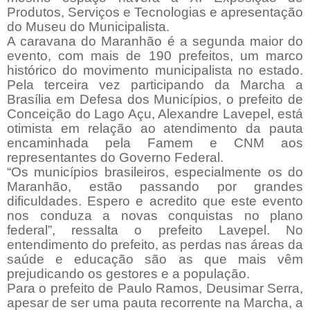
Produtos, Serviços e Tecnologias e apresentação
do Museu do Municipalista.
A caravana do Maranhão é a segunda maior do
evento, com mais de 190 prefeitos, um marco
histórico do movimento municipalista no estado.
Pela terceira vez participando da Marcha a
Brasília em Defesa dos Municípios, o prefeito de
Conceição do Lago Açu, Alexandre Lavepel, está
otimista em relação ao atendimento da pauta
encaminhada pela Famem e CNM aos
representantes do Governo Federal.
“Os municípios brasileiros, especialmente os do
Maranhão, estão passando por grandes
dificuldades. Espero e acredito que este evento
nos conduza a novas conquistas no plano
federal”, ressalta o prefeito Lavepel. No
entendimento do prefeito, as perdas nas áreas da
saúde e educação são as que mais vêm
prejudicando os gestores e a população.
Para o prefeito de Paulo Ramos, Deusimar Serra,
apesar de ser uma pauta recorrente na Marcha, a