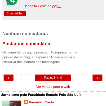
Benedito Costa
às
22:19
Compartilhar
Nenhum comentário:
Postar um comentário
Os comentários aqui presente não representam a
opinião deste blog; a responsabilidade é única e
exclusiva dos autores das mensagens.
‹
›
Página inicial
Ver versão para a web
Jornalismo pela Faculdade Estácio Polo São Luís
Benedito Costa