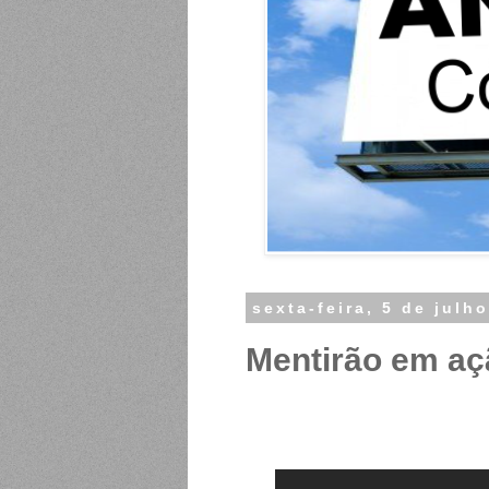
sexta-feira, 5 de julh
Mentirão em aç