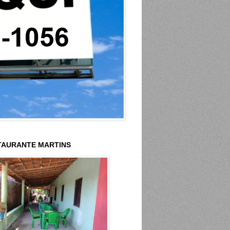
TAURANTE MARTINS