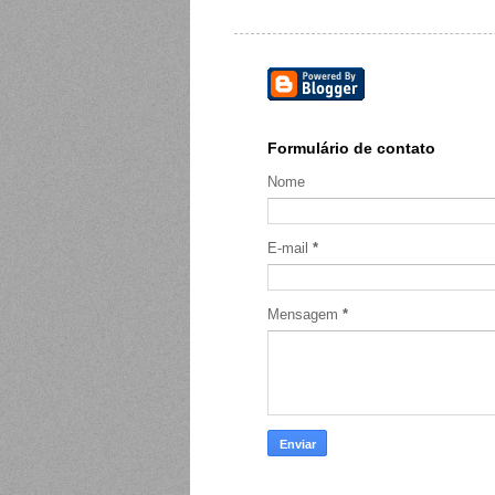
Formulário de contato
Nome
E-mail
*
Mensagem
*