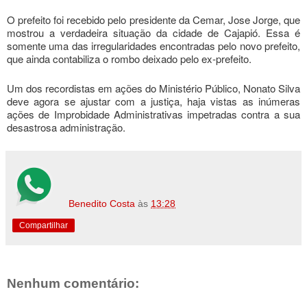
O prefeito foi recebido pelo presidente da Cemar, Jose Jorge, que
mostrou a verdadeira situação da cidade de Cajapió. Essa é
somente uma das irregularidades encontradas pelo novo prefeito,
que ainda contabiliza o rombo deixado pelo ex-prefeito.
Um dos recordistas em ações do Ministério Público, Nonato Silva
deve agora se ajustar com a justiça, haja vistas as inúmeras
ações de Improbidade Administrativas impetradas contra a sua
desastrosa administração.
Benedito Costa
às
13:28
Compartilhar
Nenhum comentário: