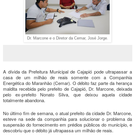
Dr. Marcone e o Diretor da Cemar, José Jorge.
A dívida da Prefeitura Municipal de Cajapió pode ultrapassar a
casa de um milhão de reais somente com a Companhia
Energética do Maranhão (Cemar). O débito faz parte da herança
maldita recebida pelo prefeito de Cajapió, Dr. Marcone, deixada
pelo ex-prefeito Nonato Silva, que deixou aquela cidade
totalmente abandona.
No último fim de semana, o atual prefeito da cidade Dr. Marcone,
esteve na sede da companhia para solucionar o problema da
suspensão do fornecimento em prédios públicos do município, e
descobriu que o débito já ultrapassa um milhão de reais.