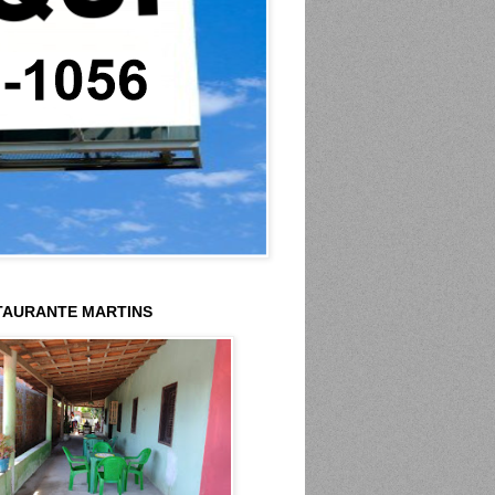
TAURANTE MARTINS