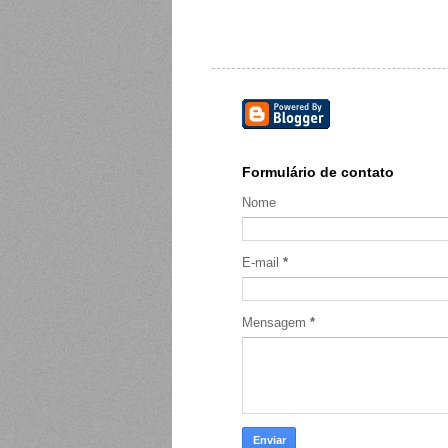
Formulário de contato
Nome
E-mail
*
Mensagem
*