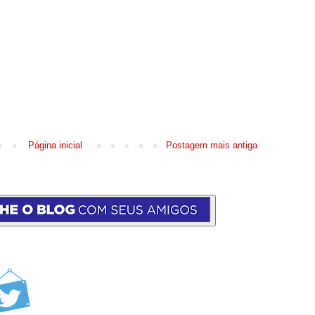
Página inicial
Postagem mais antiga