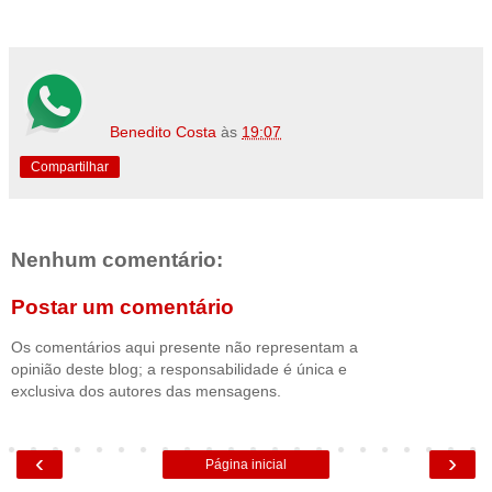
Benedito Costa
às
19:07
Compartilhar
Nenhum comentário:
Postar um comentário
Os comentários aqui presente não representam a
opinião deste blog; a responsabilidade é única e
exclusiva dos autores das mensagens.
‹
›
Página inicial