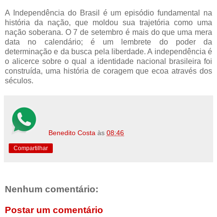
A Independência do Brasil é um episódio fundamental na
história da nação, que moldou sua trajetória como uma
nação soberana. O 7 de setembro é mais do que uma mera
data no calendário; é um lembrete do poder da
determinação e da busca pela liberdade. A independência é
o alicerce sobre o qual a
identidade nacional brasileira foi
construída, uma história de coragem que ecoa através dos
séculos.
Benedito Costa
às
08:46
Compartilhar
Nenhum comentário:
Postar um comentário