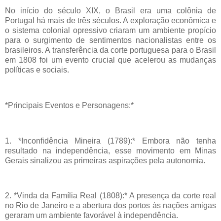
No início do século XIX, o Brasil era uma colônia de
Portugal há mais de três séculos. A exploração econômica e
o sistema colonial opressivo criaram um ambiente propício
para o surgimento de sentimentos nacionalistas entre os
brasileiros. A transferência da corte portuguesa para o Brasil
em 1808 foi um evento crucial que acelerou as mudanças
políticas e sociais.
*Principais Eventos e Personagens:*
1. *Inconfidência Mineira (1789):* Embora não tenha
resultado na independência, esse movimento em Minas
Gerais sinalizou as primeiras aspirações pela autonomia.
2. *Vinda da Família Real (1808):* A presença da corte real
no Rio de Janeiro e a abertura dos portos às nações amigas
geraram um ambiente favorável à independência.