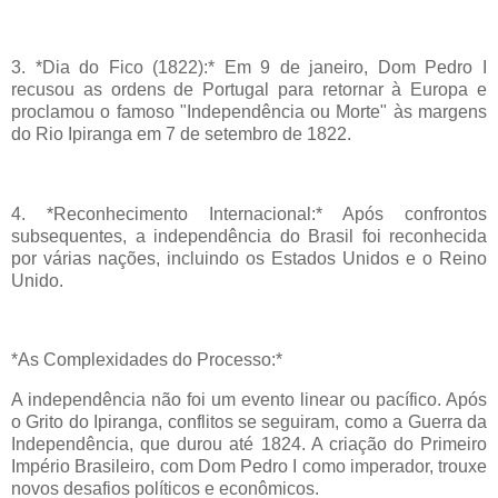
3. *Dia do Fico (1822):* Em 9 de janeiro, Dom Pedro I
recusou as ordens de Portugal para retornar à Europa e
proclamou o famoso "Independência ou Morte" às margens
do Rio Ipiranga em 7 de setembro de 1822.
4. *Reconhecimento Internacional:* Após confrontos
subsequentes, a independência do Brasil foi reconhecida
por várias nações, incluindo os Estados Unidos e o Reino
Unido.
*As Complexidades do Processo:*
A independência não foi um evento linear ou pacífico. Após
o Grito do Ipiranga, conflitos se seguiram, como a Guerra da
Independência, que durou até 1824. A criação do Primeiro
Império Brasileiro, com Dom Pedro I como imperador, trouxe
novos desafios políticos e econômicos.