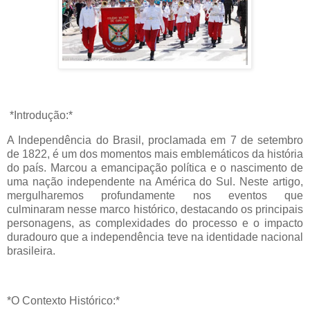
*Introdução:*
A Independência do Brasil, proclamada em 7 de setembro
de 1822, é um dos momentos mais emblemáticos da história
do país. Marcou a emancipação política e o nascimento de
uma nação independente na América do Sul. Neste artigo,
mergulharemos profundamente nos eventos que
culminaram nesse marco histórico, destacando os principais
personagens, as complexidades do processo e o impacto
duradouro que a independência teve na identidade nacional
brasileira.
*O Contexto Histórico:*