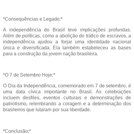
*Consequências e Legado:*
A independência do Brasil teve implicações profundas.
Além de políticas, como a abolição do tráfico de escravos, a
independência ajudou a forjar uma identidade nacional
única e diversificada. Ela também estabeleceu as bases
para a construção da jovem nação brasileira.
*O 7 de Setembro Hoje:*
O Dia da Independência, comemorado em 7 de setembro, é
uma data cívica importante no Brasil. As celebrações
incluem desfiles, eventos culturais e demonstrações de
patriotismo, relembrando a coragem e a determinação dos
brasileiros que lutaram por sua liberdade.
*Conclusão:*