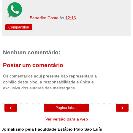
Benedito Costa
às
12:16
Compartilhar
Nenhum comentário:
Postar um comentário
Os comentários aqui presente não representam a
opinião deste blog; a responsabilidade é única e
exclusiva dos autores das mensagens.
‹
›
Página inicial
Ver versão para a web
Jornalismo pela Faculdade Estácio Polo São Luís