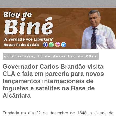
quinta-feira, 15 de dezembro de 2022
Governador Carlos Brandão visita
CLA e fala em parceria para novos
lançamentos internacionais de
foguetes e satélites na Base de
Alcântara
Fundada no dia 22 de dezembro de 1648, a cidade de