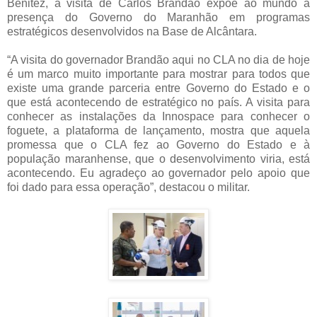
Benitez, a visita de Carlos Brandão expõe ao mundo a
presença do Governo do Maranhão em programas
estratégicos desenvolvidos na Base de Alcântara.
“A visita do governador Brandão aqui no CLA no dia de hoje
é um marco muito importante para mostrar para todos que
existe uma grande parceria entre Governo do Estado e o
que está acontecendo de estratégico no país. A visita para
conhecer as instalações da Innospace para conhecer o
foguete, a plataforma de lançamento, mostra que aquela
promessa que o CLA fez ao Governo do Estado e à
população maranhense, que o desenvolvimento viria, está
acontecendo. Eu agradeço ao governador pelo apoio que
foi dado para essa operação”, destacou o militar.