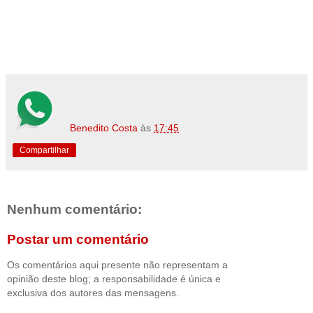
Benedito Costa
às
17:45
Compartilhar
Nenhum comentário:
Postar um comentário
Os comentários aqui presente não representam a
opinião deste blog; a responsabilidade é única e
exclusiva dos autores das mensagens.