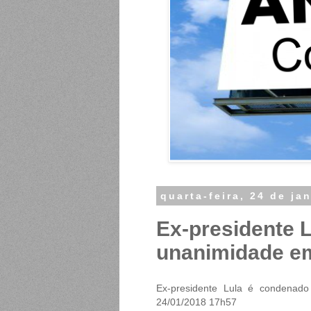
quarta-feira, 24 de ja
Ex-presidente 
unanimidade em
Ex-presidente Lula é condenado
24/01/2018 17h57