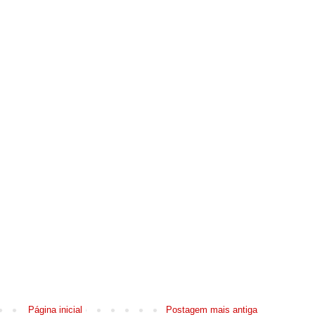
Página inicial
Postagem mais antiga