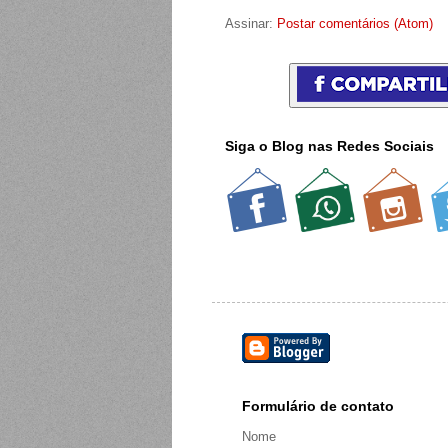
Assinar:
Postar comentários (Atom)
Siga o Blog nas Redes Sociais
Formulário de contato
Nome