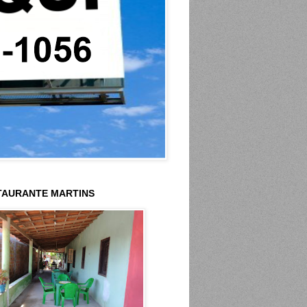
TAURANTE MARTINS