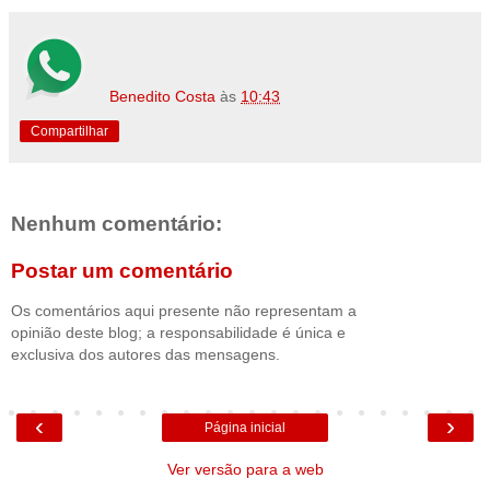
Benedito Costa
às
10:43
Compartilhar
Nenhum comentário:
Postar um comentário
Os comentários aqui presente não representam a
opinião deste blog; a responsabilidade é única e
exclusiva dos autores das mensagens.
‹
›
Página inicial
Ver versão para a web