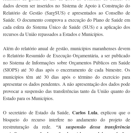
dados devem ser inseridos no Sistema de Apoio à Construção do
Relatório de Gestão (SargSUS) e apresentados ao Conselho de
Saúde. O documento comprova a execução do Plano de Saúde em
cada esfera do Sistema Único de Saúde (SUS) e a aplicação dos
recursos da União repassados a Estados e Municípios.
Além do relatório anual de gestão, municípios maranhenses devem
o Relatório Resumido de Execução Orçamentária, a ser publicado
no Sistema de Informações sobre Orçamentos Públicos em Saúde
(SIOPS) até 30 dias após o encerramento de cada bimestre. Os
municípios têm até 30 dias após o término do exercício para
apresentar os dados pendentes. A não apresentação dos dados pode
provocar a suspensão das transferências tanto da União quanto do
Estado para os Municípios.
Carlos Lula
O secretário de Estado da Saúde,
, explicou que o
bloqueio do recurso interfere no andamento do projeto de
reestruturação da rede.
“A suspensão dessa transferência