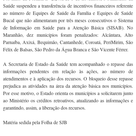
Saúde suspendeu a transferência de incentivos financeiros referente
ao número de Equipes de Saúde da Família e Equipes de Saúde
Bucal que não alimentaram por três meses consecutivos o Sistema
de Informação em Saúde para a Atenção Básica (SISAB). No
Maranhão, dez municípios foram penalizados: Alcântara, Alto
Parnaíba, Axixá, Bequimão, Cantanhede, Coroatá, PeriMirim, São
Félix de Balsas, São Pedro da Água Branca e São Vicente Férrer.
A Secretaria de Estado da Saúde tem acompanhado o repasse das
informações pendentes em relação às ações, ao número de
atendimentos e à aplicação dos recursos. O bloqueio desse repasse
prejudica as atividades na área da atenção básica nos municípios.
Por esse motivo, o Estado orienta os municípios a solicitarem junto
ao Ministério os créditos retroativos, atualizando as informações e
garantindo, assim, a liberação dos recursos.
Matéria sedida pela Folha de SJB