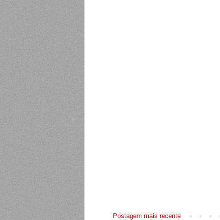
Postagem mais recente