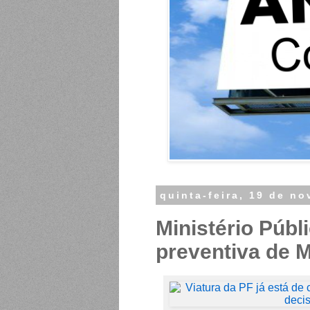
quinta-feira, 19 de n
Ministério Públ
preventiva de 