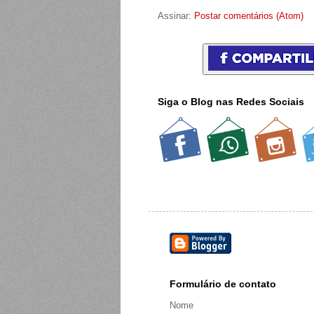
Assinar:
Postar comentários (Atom)
Siga o Blog nas Redes Sociais
Formulário de contato
Nome