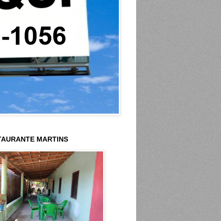
TAURANTE MARTINS