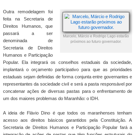
Outra remodelagem foi
feita na Secretaria de
Direitos Humanos, que
passará a ser
Marcelo, Márcio e Rodrigo Lago estarão
denominada de
próximos ao futuro governador.
Secretaria de Direitos
Humanos e Participação
Popular. Ela integrará os conselhos estaduais da sociedade,
implantará o orçamento participativo para que as prioridades
estaduais sejam definidas de forma conjunta entre governantes e
representantes da sociedade civil e será a pasta responsável por
concatenar ações de diversas pastas para o enfrentamento de
um dos maiores problemas do Maranhão: o IDH.
A ideia de Flávio Dino é que todos os maranhenses tenham
acesso aos direitos básicos garantidos pela Constituição. A
Secretaria de Direitos Humanos e Participação Popular fará a
integração de ações de pastas que têm funções estruturais do