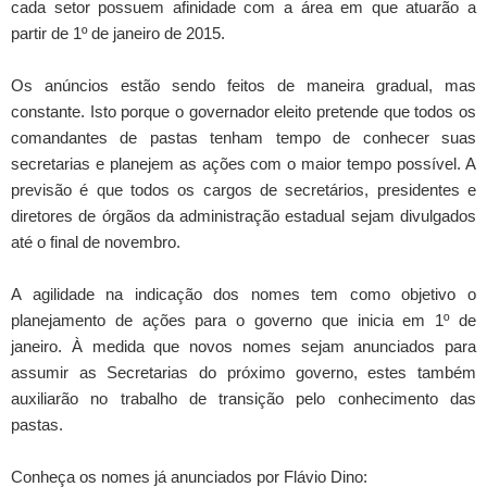
cada setor possuem afinidade com a área em que atuarão a
partir de 1º de janeiro de 2015.
Os anúncios estão sendo feitos de maneira gradual, mas
constante. Isto porque o governador eleito pretende que todos os
comandantes de pastas tenham tempo de conhecer suas
secretarias e planejem as ações com o maior tempo possível. A
previsão é que todos os cargos de secretários, presidentes e
diretores de órgãos da administração estadual sejam divulgados
até o final de novembro.
A agilidade na indicação dos nomes tem como objetivo o
planejamento de ações para o governo que inicia em 1º de
janeiro. À medida que novos nomes sejam anunciados para
assumir as Secretarias do próximo governo, estes também
auxiliarão no trabalho de transição pelo conhecimento das
pastas.
Conheça os nomes já anunciados por Flávio Dino: