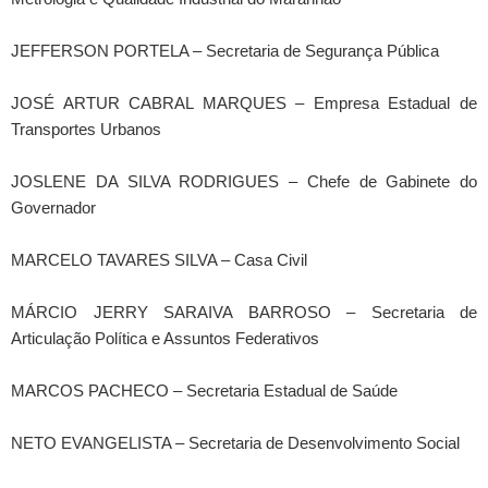
JEFFERSON PORTELA – Secretaria de Segurança Pública
JOSÉ ARTUR CABRAL MARQUES – Empresa Estadual de
Transportes Urbanos
JOSLENE DA SILVA RODRIGUES – Chefe de Gabinete do
Governador
MARCELO TAVARES SILVA – Casa Civil
MÁRCIO JERRY SARAIVA BARROSO – Secretaria de
Articulação Política e Assuntos Federativos
MARCOS PACHECO – Secretaria Estadual de Saúde
NETO EVANGELISTA – Secretaria de Desenvolvimento Social