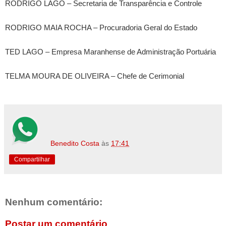
RODRIGO LAGO – Secretaria de Transparência e Controle
RODRIGO MAIA ROCHA – Procuradoria Geral do Estado
TED LAGO – Empresa Maranhense de Administração Portuária
TELMA MOURA DE OLIVEIRA – Chefe de Cerimonial
Benedito Costa
às
17:41
Compartilhar
Nenhum comentário:
Postar um comentário