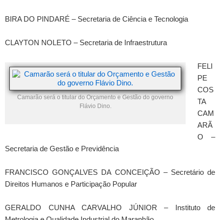
BIRA DO PINDARÉ – Secretaria de Ciência e Tecnologia
CLAYTON NOLETO – Secretaria de Infraestrutura
FELI
PE
COS
Camarão será o titular do Orçamento e Gestão do governo
TA
Flávio Dino.
CAM
ARÃ
O –
Secretaria de Gestão e Previdência
FRANCISCO GONÇALVES DA CONCEIÇÃO – Secretário de
Direitos Humanos e Participação Popular
GERALDO CUNHA CARVALHO JÚNIOR – Instituto de
Metrologia e Qualidade Industrial do Maranhão