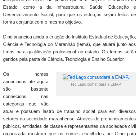
Estado, como a da Infraestrutura, Saúde, Educação e
Desenvolvimento Social, para que os esforços sejam feitos de
forma conjunta com o mesmo objetivo.
Dino anunciou ainda a criação do Instituto Estadual de Educação,
Ciência e Tecnologia do Maranhão (Iema), que atuará junto aos
Ifmas para qualificação profissional no estado. Os Iemas serão
geridos pela pasta de Ciência, Tecnologia e Ensino Superior.
Os nomes
anunciados até agora
Ted Lago comandará a EMAP.
são bastante
conhecidos nas
categorias que vão
atuar e possuem lastro de trabalho social para em diversos
setores da sociedade maranhense. Através de pronunciamentos
públicos, entidades de classe e representantes da sociedade civil
organizada mostram que os nomes escolhidos por Dino para