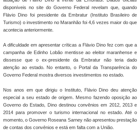
disponíveis no site do Governo Federal revelam que, quando
Flávio Dino foi presidente da Embratur (Instituto Brasileiro de
Turismo) o investimento no Maranhão foi 4,6 vezes maior do que
acontecia anteriormente.
A dificuldade em apresentar críticas a Flávio Dino fez com que a
campanha de Edinho Lobão mentisse ao eleitor maranhense e
dissesse que o ex-presidente da Embratur não teria dado
atenção ao estado. No entanto, o Portal da Transparência do
Governo Federal mostra diversos investimentos no estado.
Nos anos em que dirigiu o Instituto, Flávio Dino deu atenção
especial a seu estado de origem. Mesmo fazendo oposição ao
Governo do Estado, Dino destinou convênios em 2012, 2013 e
2014 para promover o turismo internacional no estado. Até o
momento, o Governo Roseana Sarney não apresentou prestação
de contas dos convênios e está em falta com a União.