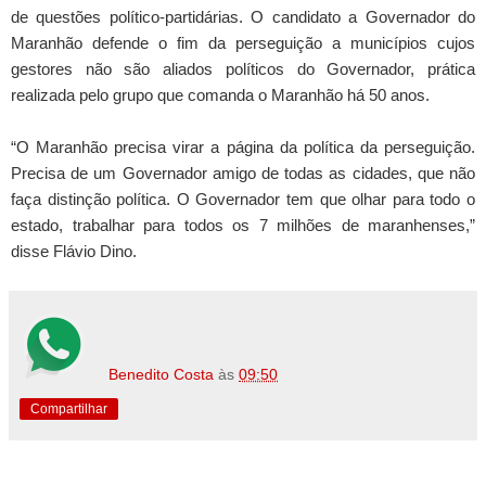
de questões político-partidárias. O candidato a Governador do
Maranhão defende o fim da perseguição a municípios cujos
gestores não são aliados políticos do Governador, prática
realizada pelo grupo que comanda o Maranhão há 50 anos.
“O Maranhão precisa virar a página da política da perseguição.
Precisa de um Governador amigo de todas as cidades, que não
faça distinção política. O Governador tem que olhar para todo o
estado, trabalhar para todos os 7 milhões de maranhenses,”
disse Flávio Dino.
Benedito Costa
às
09:50
Compartilhar