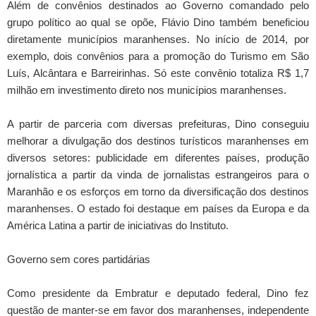
Além de convênios destinados ao Governo comandado pelo
grupo político ao qual se opõe, Flávio Dino também beneficiou
diretamente municípios maranhenses. No início de 2014, por
exemplo, dois convênios para a promoção do Turismo em São
Luís, Alcântara e Barreirinhas. Só este convênio totaliza R$ 1,7
milhão em investimento direto nos municípios maranhenses.
A partir de parceria com diversas prefeituras, Dino conseguiu
melhorar a divulgação dos destinos turísticos maranhenses em
diversos setores: publicidade em diferentes países, produção
jornalística a partir da vinda de jornalistas estrangeiros para o
Maranhão e os esforços em torno da diversificação dos destinos
maranhenses. O estado foi destaque em países da Europa e da
América Latina a partir de iniciativas do Instituto.
Governo sem cores partidárias
Como presidente da Embratur e deputado federal, Dino fez
questão de manter-se em favor dos maranhenses, independente