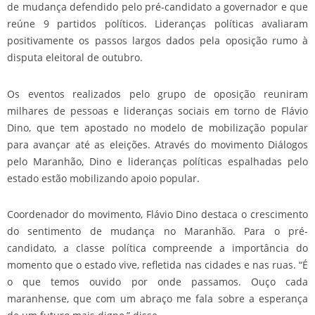
de mudança defendido pelo pré-candidato a governador e que
reúne 9 partidos políticos. Lideranças políticas avaliaram
positivamente os passos largos dados pela oposição rumo à
disputa eleitoral de outubro.
Os eventos realizados pelo grupo de oposição reuniram
milhares de pessoas e lideranças sociais em torno de Flávio
Dino, que tem apostado no modelo de mobilização popular
para avançar até as eleições. Através do movimento Diálogos
pelo Maranhão, Dino e lideranças políticas espalhadas pelo
estado estão mobilizando apoio popular.
Coordenador do movimento, Flávio Dino destaca o crescimento
do sentimento de mudança no Maranhão. Para o pré-
candidato, a classe política compreende a importância do
momento que o estado vive, refletida nas cidades e nas ruas. “É
o que temos ouvido por onde passamos. Ouço cada
maranhense, que com um abraço me fala sobre a esperança