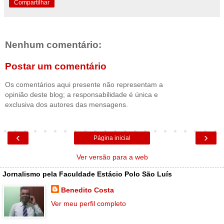
Compartilhar
Nenhum comentário:
Postar um comentário
Os comentários aqui presente não representam a
opinião deste blog; a responsabilidade é única e
exclusiva dos autores das mensagens.
‹
›
Página inicial
Ver versão para a web
Jornalismo pela Faculdade Estácio Polo São Luís
Benedito Costa
Ver meu perfil completo