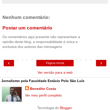
Nenhum comentário:
Postar um comentário
Os comentários aqui presente não representam a
opinião deste blog; a responsabilidade é única e
exclusiva dos autores das mensagens.
‹
›
Página inicial
Ver versão para a web
Jornalismo pela Faculdade Estácio Polo São Luís
Benedito Costa
Ver meu perfil completo
Tecnologia do
Blogger
.