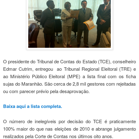
O presidente do Tribunal de Contas do Estado (TCE), conselheiro
Edmar Cutrim, entregou ao Tribunal Regional Eleitoral (TRE) e
ao Ministério Público Eleitoral (MPE) a lista final com os ficha
sujas do Maranhão. São cerca de 2,8 mil gestores com rejeitadas
ou com parecer prévio pela desaprovação.
Baixa aqui a lista completa.
O número de inelegíveis por decisão do TCE é praticamente
100% maior do que nas eleições de 2010 e abrange julgamento
realizados pela Corte de Contas nos últimos oito anos.