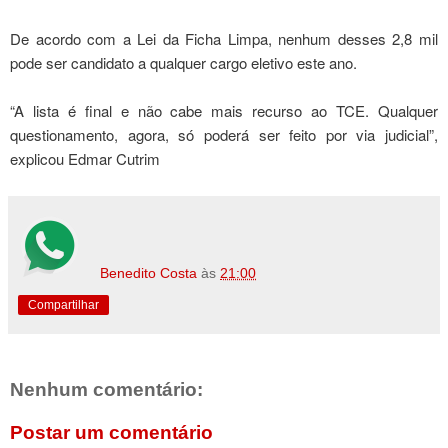
De acordo com a Lei da Ficha Limpa, nenhum desses 2,8 mil
pode ser candidato a qualquer cargo eletivo este ano.
“A lista é final e não cabe mais recurso ao TCE. Qualquer
questionamento, agora, só poderá ser feito por via judicial”,
explicou Edmar Cutrim
Benedito Costa
às
21:00
Compartilhar
Nenhum comentário:
Postar um comentário