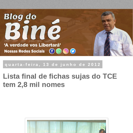
quarta-feira, 13 de junho de 2012
Lista final de fichas sujas do TCE
tem 2,8 mil nomes