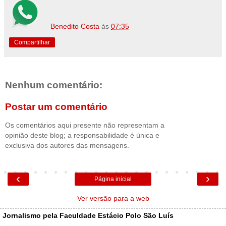
Benedito Costa
às
07:35
Compartilhar
Nenhum comentário:
Postar um comentário
Os comentários aqui presente não representam a
opinião deste blog; a responsabilidade é única e
exclusiva dos autores das mensagens.
‹
›
Página inicial
Ver versão para a web
Jornalismo pela Faculdade Estácio Polo São Luís